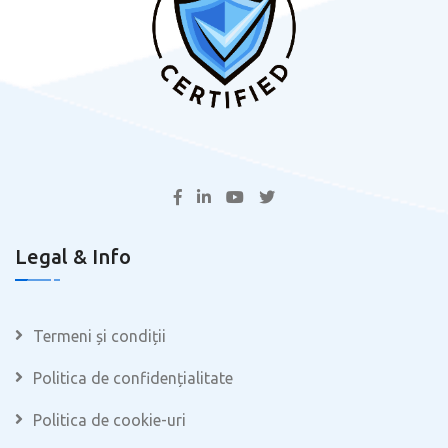
Legal & Info
Termeni și condiții
Politica de confidențialitate
Politica de cookie-uri