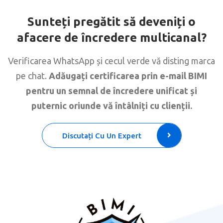
Sunteți pregătit să deveniți o
afacere de încredere multicanal?
Verificarea WhatsApp și cecul verde vă disting marca
pe chat.
Adăugați certificarea prin e-mail BIMI
pentru un semnal de încredere unificat și
puternic oriunde vă întâlniți cu clienții.
Discutați Cu Un Expert