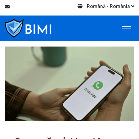
Română - România