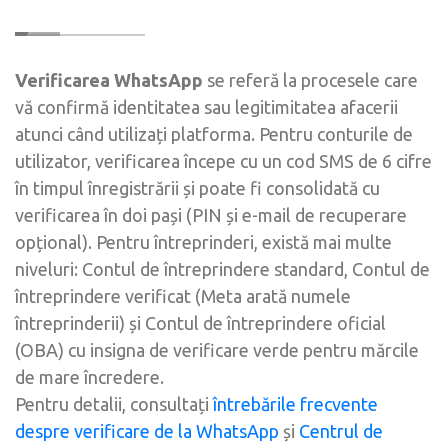
Verificarea WhatsApp
se referă la procesele care
vă confirmă identitatea sau legitimitatea afacerii
atunci când utilizați platforma. Pentru conturile de
utilizator, verificarea începe cu un cod SMS de 6 cifre
în timpul înregistrării și poate fi consolidată cu
verificarea în doi pași (PIN și e-mail de recuperare
opțional). Pentru întreprinderi, există mai multe
niveluri: Contul de întreprindere standard, Contul de
întreprindere verificat (Meta arată numele
întreprinderii) și Contul de întreprindere oficial
(OBA) cu insigna de verificare verde pentru mărcile
de mare încredere.
Pentru detalii, consultați
întrebările frecvente
despre verificare de la WhatsApp
și
Centrul de