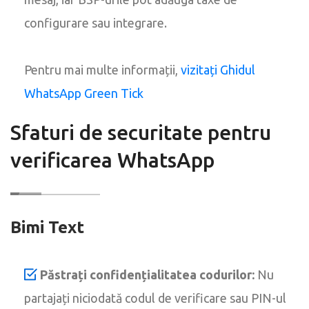
configurare sau integrare.
Pentru mai multe informații,
vizitați Ghidul
WhatsApp Green Tick
Sfaturi de securitate pentru
verificarea WhatsApp
Bimi Text
Păstrați confidențialitatea codurilor:
Nu
partajați niciodată codul de verificare sau PIN-ul