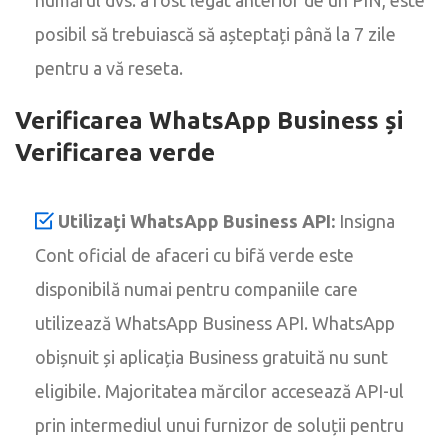
posibil să trebuiască să așteptați până la 7 zile
pentru a vă reseta.
Verificarea WhatsApp Business și
Verificarea verde
Utilizați WhatsApp Business API:
Insigna
Cont oficial de afaceri cu bifă verde este
disponibilă numai pentru companiile care
utilizează WhatsApp Business API. WhatsApp
obișnuit și aplicația Business gratuită nu sunt
eligibile. Majoritatea mărcilor accesează API-ul
prin intermediul unui furnizor de soluții pentru