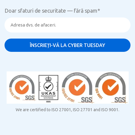
Doar sfaturi de securitate — fără spam
*
We are certified to ISO 27001, ISO 27701 and ISO 9001.