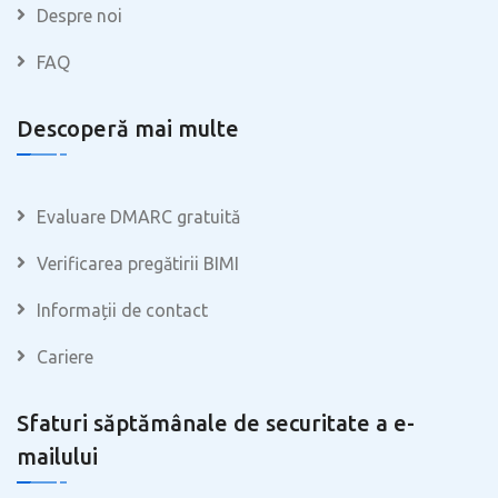
Despre noi
FAQ
Descoperă mai multe
Evaluare DMARC gratuită
Verificarea pregătirii BIMI
Informații de contact
Cariere
Sfaturi săptămânale de securitate a e-
mailului