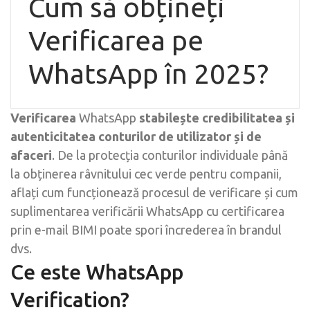
Cum să obțineți
Verificarea pe
WhatsApp în 2025?
Verificarea
WhatsApp
stabilește credibilitatea și
autenticitatea conturilor de utilizator și de
afaceri
. De la protecția conturilor individuale până
la obținerea râvnitului cec verde pentru companii,
aflați cum funcționează procesul de verificare și cum
suplimentarea verificării WhatsApp cu certificarea
prin e-mail BIMI poate spori încrederea în brandul
dvs.
Ce este WhatsApp
Verification?