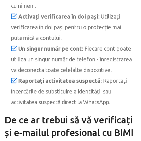
cu nimeni.
Activați verificarea în doi pași:
Utilizați
verificarea în doi pași pentru o protecție mai
puternică a contului.
Un singur număr pe cont:
Fiecare cont poate
utiliza un singur număr de telefon - înregistrarea
va deconecta toate celelalte dispozitive.
Raportați activitatea suspectă:
Raportați
încercările de substituire a identității sau
activitatea suspectă direct la WhatsApp.
De ce ar trebui să vă verificați
și e-mailul profesional cu BIMI