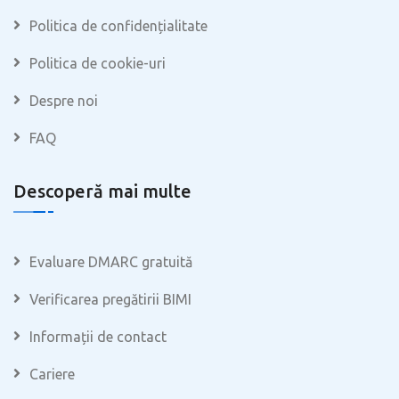
Politica de confidențialitate
Politica de cookie-uri
Despre noi
FAQ
Descoperă mai multe
Evaluare DMARC gratuită
Verificarea pregătirii BIMI
Informații de contact
Cariere