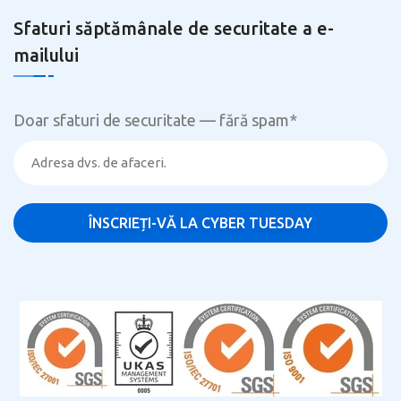
Sfaturi săptămânale de securitate a e-
mailului
Doar sfaturi de securitate — fără spam
*