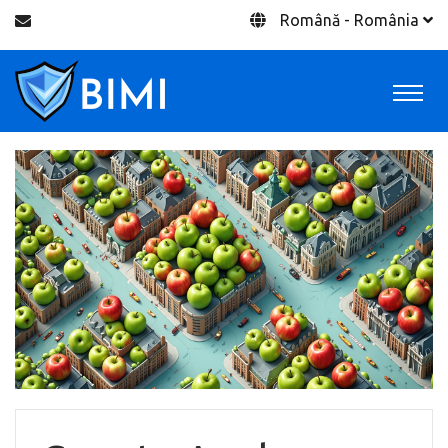
Română - România