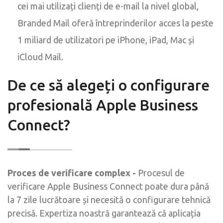
cei mai utilizați clienți de e-mail la nivel global,
Branded Mail oferă întreprinderilor acces la peste
1 miliard de utilizatori pe iPhone, iPad, Mac și
iCloud Mail.
De ce să alegeți o configurare
profesională Apple Business
Connect?
Proces de verificare complex -
Procesul de
verificare Apple Business Connect poate dura până
la 7 zile lucrătoare și necesită o configurare tehnică
precisă. Expertiza noastră garantează că aplicația