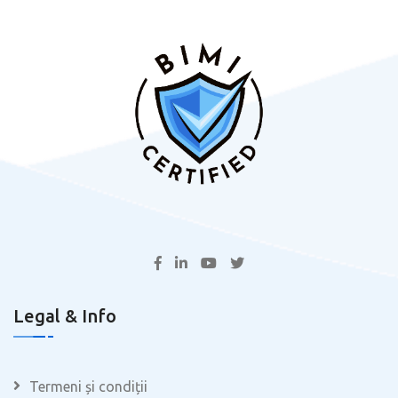
Legal & Info
Termeni și condiții