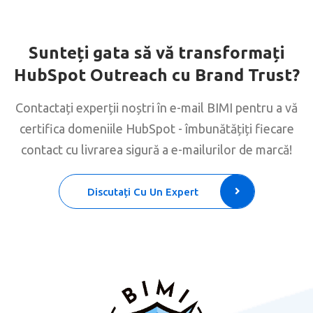
Sunteți gata să vă transformați
HubSpot Outreach cu Brand Trust?
Contactați experții noștri în e-mail BIMI pentru a vă
certifica domeniile HubSpot - îmbunătățiți fiecare
contact cu livrarea sigură a e-mailurilor de marcă!
Discutați Cu Un Expert