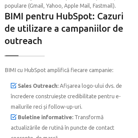
populare (Gmail, Yahoo, Apple Mail, Fastmail).
BIMI pentru HubSpot: Cazuri
de utilizare a campaniilor de
outreach
BIMI cu HubSpot amplifică fiecare campanie:
Sales Outreach:
Afișarea logo-ului dvs. de
încredere construiește credibilitate pentru e-
mailurile reci și follow-up-uri.
Buletine informative:
Transformă
actualizările de rutină în puncte de contact
coerente, de marcă.