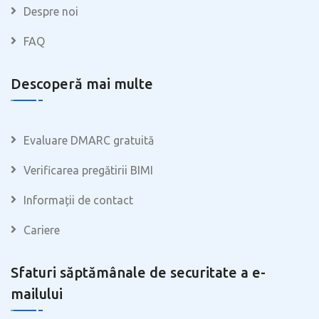
Despre noi
FAQ
Descoperă mai multe
Evaluare DMARC gratuită
Verificarea pregătirii BIMI
Informații de contact
Cariere
Sfaturi săptămânale de securitate a e-
mailului