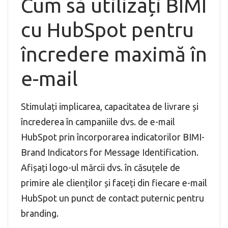
Cum să utilizați BIMI
cu HubSpot pentru
încredere maximă în
e-mail
Stimulați implicarea, capacitatea de livrare și
încrederea în campaniile dvs. de e-mail
HubSpot prin încorporarea indicatorilor BIMI-
Brand Indicators for Message Identification.
Afișați logo-ul mărcii dvs. în căsuțele de
primire ale clienților și faceți din fiecare e-mail
HubSpot un punct de contact puternic pentru
branding.