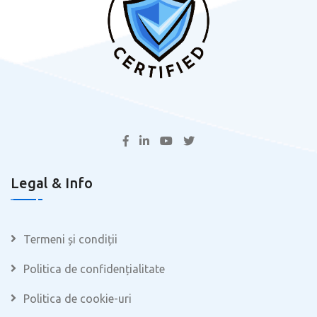
Legal & Info
Termeni și condiții
Politica de confidențialitate
Politica de cookie-uri