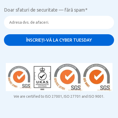
Doar sfaturi de securitate — fără spam
*
We are certified to ISO 27001, ISO 27701 and ISO 9001.